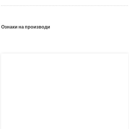
Ознаки на производи