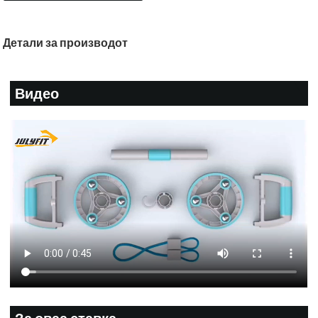
Детали за производот
Видео