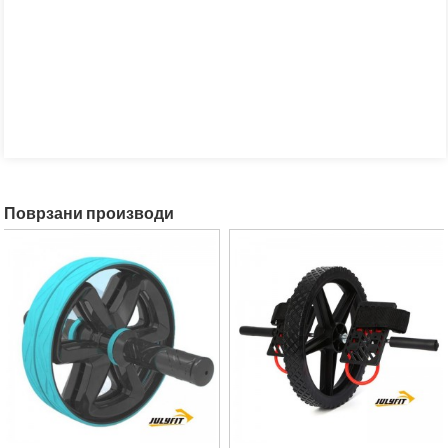
Поврзани производи