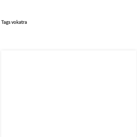
Tags vokatra