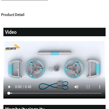
Product Detail
Video