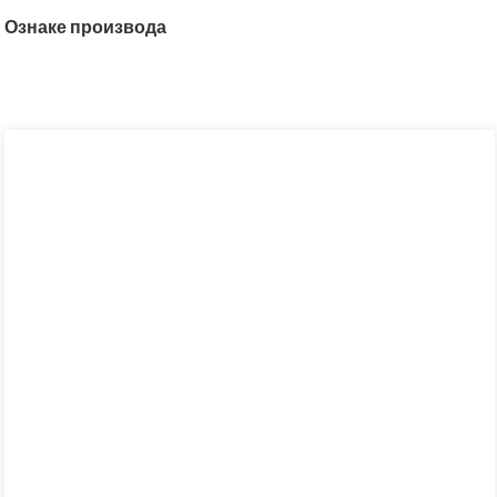
Ознаке производа