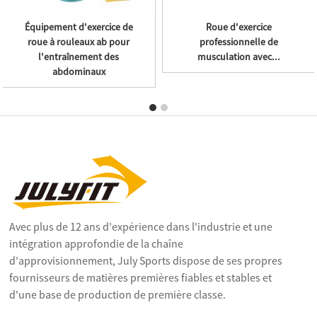
Équipement d'exercice de
Roue d'exercice
roue à rouleaux ab pour
professionnelle de
l'entraînement des
musculation avec...
abdominaux
Avec plus de 12 ans d'expérience dans l'industrie et une
intégration approfondie de la chaîne
d'approvisionnement, July Sports dispose de ses propres
fournisseurs de matières premières fiables et stables et
d'une base de production de première classe.