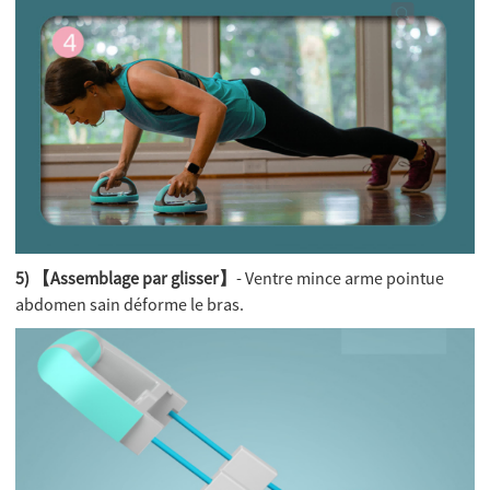
5) 【Assemblage par glisser】
- Ventre mince arme pointue
abdomen sain déforme le bras.