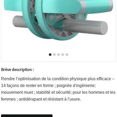
Brève description :
Rendre l’optimisation de la condition physique plus efficace –
14 façons de rester en forme ; poignée d'ingénierie;
mouvement muet ; stabilité et sécurité; pour les hommes et les
femmes ; antidérapant et résistant à l'usure.