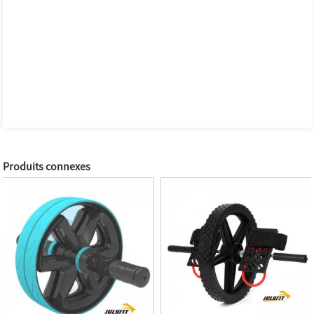
Produits connexes