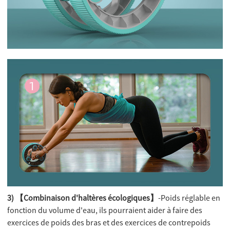
3) 【Combinaison d'haltères écologiques】
-Poids réglable en
fonction du volume d'eau, ils pourraient aider à faire des
exercices de poids des bras et des exercices de contrepoids