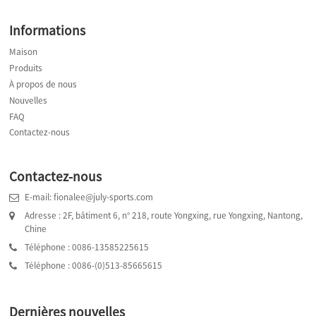
Informations
Maison
Produits
À propos de nous
Nouvelles
FAQ
Contactez-nous
Contactez-nous
E-mail: fionalee@july-sports.com
Adresse : 2F, bâtiment 6, n° 218, route Yongxing, rue Yongxing, Nantong,
Chine
Téléphone : 0086-13585225615
Téléphone : 0086-(0)513-85665615
Dernières nouvelles