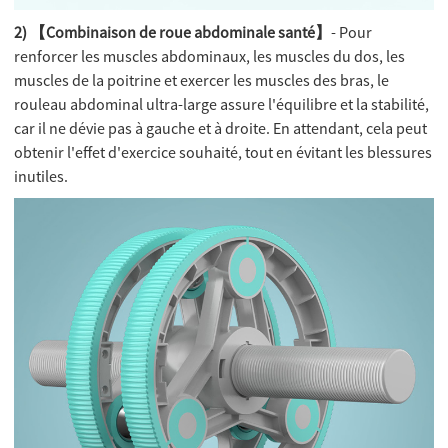
2) 【Combinaison de roue abdominale santé】
- Pour
renforcer les muscles abdominaux, les muscles du dos, les
muscles de la poitrine et exercer les muscles des bras, le
rouleau abdominal ultra-large assure l'équilibre et la stabilité,
car il ne dévie pas à gauche et à droite. En attendant, cela peut
obtenir l'effet d'exercice souhaité, tout en évitant les blessures
inutiles.