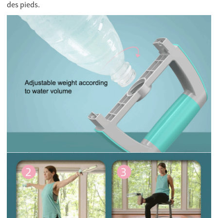
des pieds.