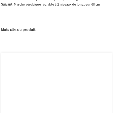
Suivant:
Marche aérobique réglable à 2 niveaux de longueur 68 cm
Mots clés du produit