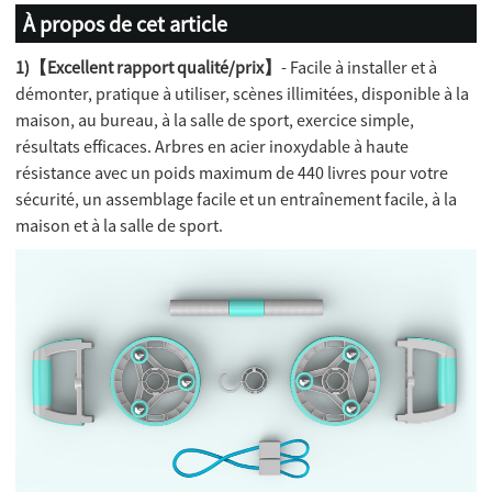
À propos de cet article
1)【Excellent rapport qualité/prix】
- Facile à installer et à
démonter, pratique à utiliser, scènes illimitées, disponible à la
maison, au bureau, à la salle de sport, exercice simple,
résultats efficaces. Arbres en acier inoxydable à haute
résistance avec un poids maximum de 440 livres pour votre
sécurité, un assemblage facile et un entraînement facile, à la
maison et à la salle de sport.