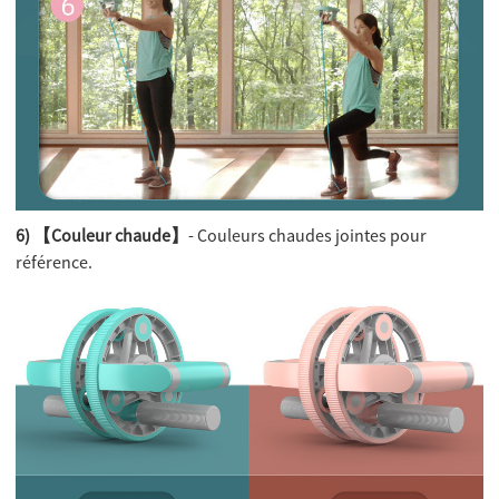
6) 【Couleur chaude】
- Couleurs chaudes jointes pour
référence.