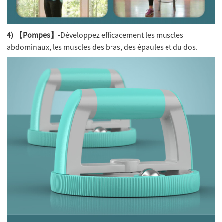
4) 【Pompes】
-Développez efficacement les muscles
abdominaux, les muscles des bras, des épaules et du dos.