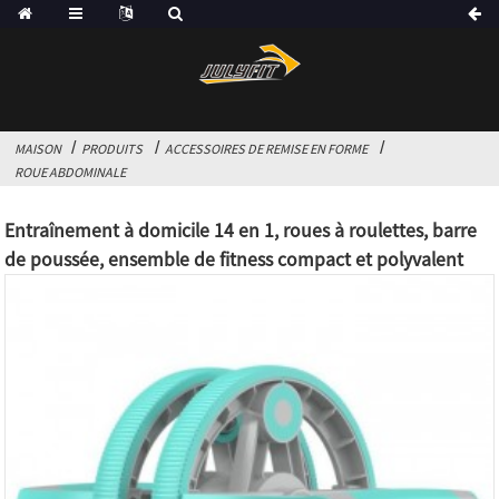
MAISON
PRODUITS
ACCESSOIRES DE REMISE EN FORME
ROUE ABDOMINALE
Entraînement à domicile 14 en 1, roues à roulettes, barre
de poussée, ensemble de fitness compact et polyvalent