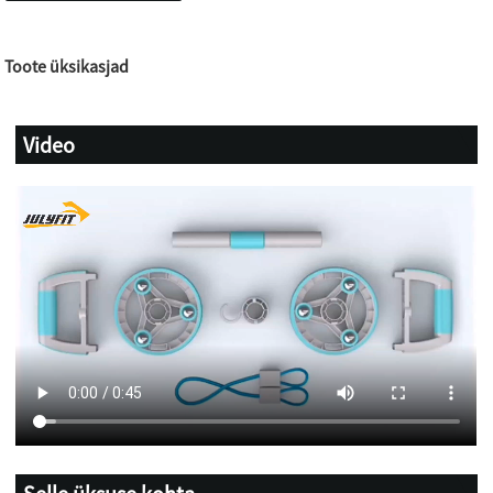
Toote üksikasjad
Video