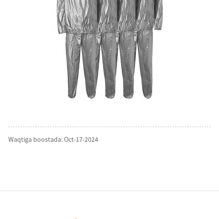
Waqtiga boostada: Oct-17-2024