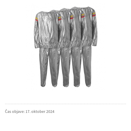
Čas objave: 17. oktober 2024