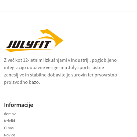
Z več kot 12-letnimi izkušnjami v industriji, poglobljeno
integracijo dobavne verige ima July sports lastne
zanesljive in stabilne dobavitelje surovin ter prvovrstno
proizvodno bazo.
Informacije
domov
Izdelki
O nas
Novice