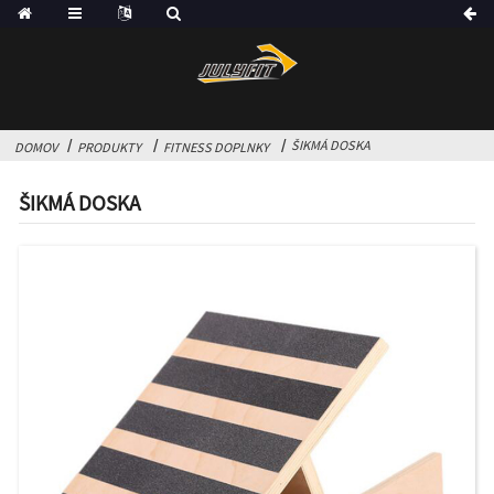
ŠIKMÁ DOSKA
DOMOV
PRODUKTY
FITNESS DOPLNKY
ŠIKMÁ DOSKA