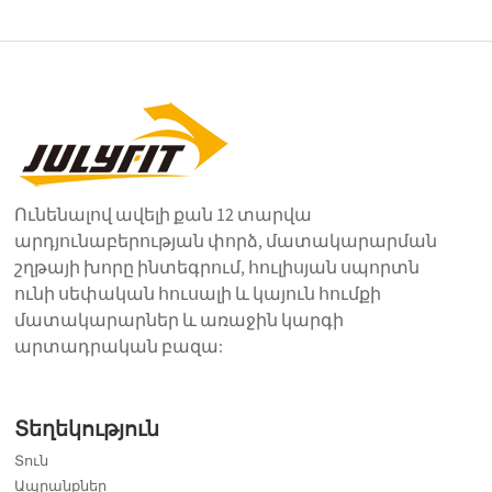
Ունենալով ավելի քան 12 տարվա
արդյունաբերության փորձ, մատակարարման
շղթայի խորը ինտեգրում, հուլիսյան սպորտն
ունի սեփական հուսալի և կայուն հումքի
մատակարարներ և առաջին կարգի
արտադրական բազա:
Տեղեկություն
Տուն
Ապրանքներ