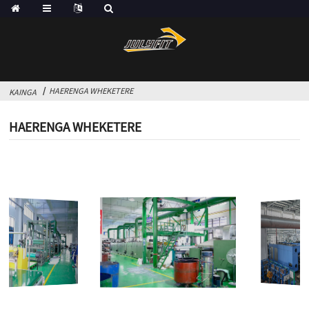
HAERENGA WHEKETERE
KAINGA
HAERENGA WHEKETERE