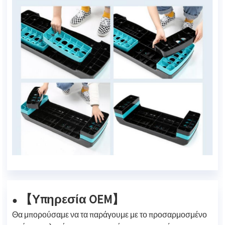
【Υπηρεσία OEM】
●
Θα μπορούσαμε να τα παράγουμε με το προσαρμοσμένο