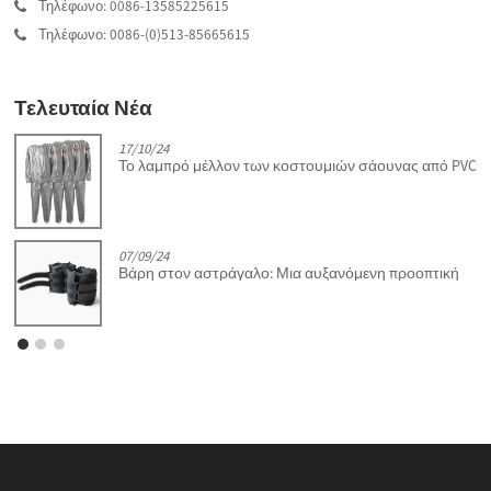
Τηλέφωνο: 0086-13585225615
Τηλέφωνο: 0086-(0)513-85665615
Τελευταία Νέα
17/10/24
Το λαμπρό μέλλον των κοστουμιών σάουνας από PVC
07/09/24
Βάρη στον αστράγαλο: Μια αυξανόμενη προοπτική