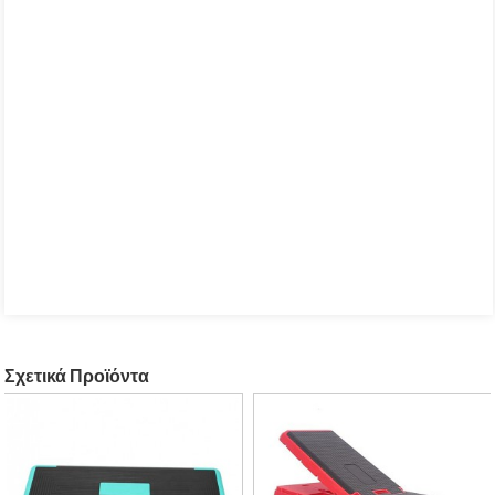
Σχετικά Προϊόντα