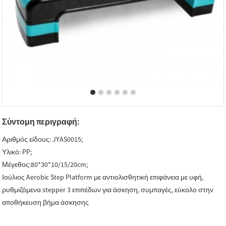
Σύντομη περιγραφή:
Αριθμός είδους: JYAS0015;
Υλικό: PP;
Μέγεθος:80*30*10/15/20cm;
Ιούλιος Aerobic Step Platform με αντιολισθητική επιφάνεια με υφή,
ρυθμιζόμενα stepper 3 επιπέδων για άσκηση, συμπαγές, εύκολο στην
αποθήκευση βήμα άσκησης