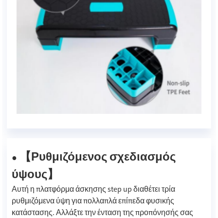
Ρυθμιζόμενος σχεδιασμός
【
●
ύψους
】
Αυτή η πλατφόρμα άσκησης step up διαθέτει τρία
ρυθμιζόμενα ύψη για πολλαπλά επίπεδα φυσικής
κατάστασης. Αλλάξτε την ένταση της προπόνησής σας