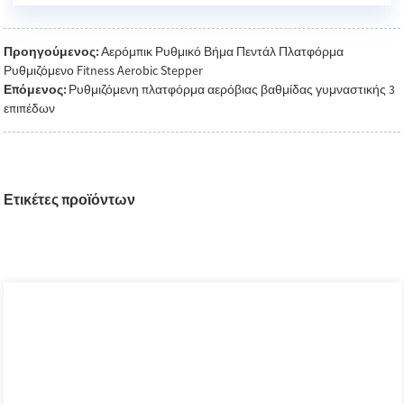
Προηγούμενος:
Αερόμπικ Ρυθμικό Βήμα Πεντάλ Πλατφόρμα
Ρυθμιζόμενο Fitness Aerobic Stepper
Επόμενος:
Ρυθμιζόμενη πλατφόρμα αερόβιας βαθμίδας γυμναστικής 3
επιπέδων
Ετικέτες προϊόντων