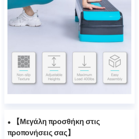
Μεγάλη προσθήκη στις
【
●
προπονήσεις σας
】