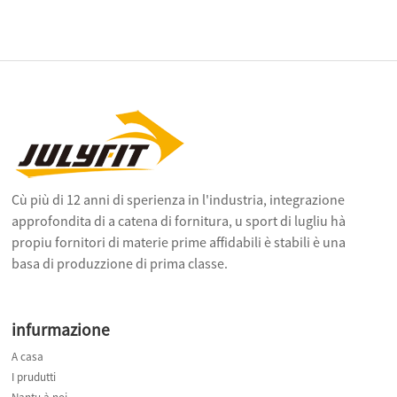
Cù più di 12 anni di sperienza in l'industria, integrazione
approfondita di a catena di fornitura, u sport di lugliu hà
propiu fornitori di materie prime affidabili è stabili è una
basa di produzzione di prima classe.
infurmazione
A casa
I prudutti